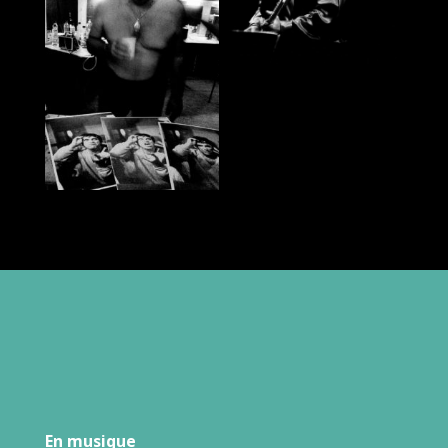
En musique