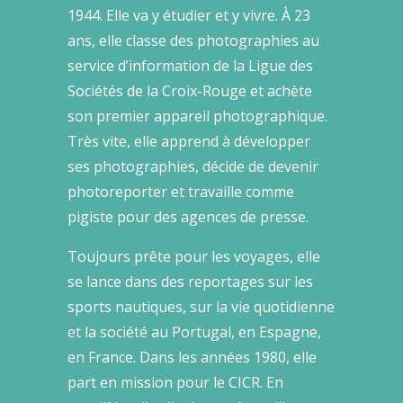
1944. Elle va y étudier et y vivre. À 23
ans, elle classe des photographies au
service d’information de la Ligue des
Sociétés de la Croix-Rouge et achète
son premier appareil photographique.
Très vite, elle apprend à développer
ses photographies, décide de devenir
photoreporter et travaille comme
pigiste pour des agences de presse.
Toujours prête pour les voyages, elle
se lance dans des reportages sur les
sports nautiques, sur la vie quotidienne
et la société au Portugal, en Espagne,
en France. Dans les années 1980, elle
part en mission pour le CICR. En