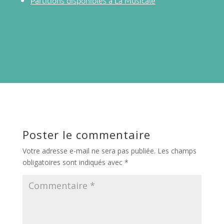
Partitions disponibles à La Musicale
Poster le commentaire
Votre adresse e-mail ne sera pas publiée.
Les champs
obligatoires sont indiqués avec
*