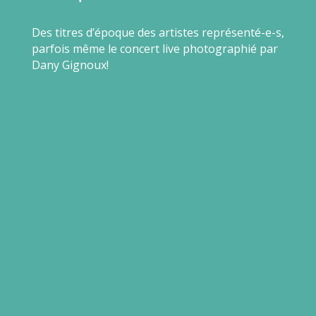
Des titres d’époque des artistes représenté-e-s,
parfois même le concert live photographié par
Dany Gignoux!