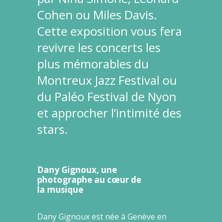
Cohen ou Miles Davis.
Cette exposition vous fera
revivre les concerts les
plus mémorables du
Montreux Jazz Festival ou
du Paléo Festival de Nyon
et approcher l’intimité des
stars.
Dany Gignoux, une
photographe au cœur de
la musique
Dany Gignoux est née à Genève en