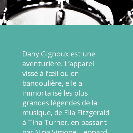
Dany Gignoux est une
aventurière. L’appareil
vissé à l’œil ou en
bandoulière, elle a
immortalisé les plus
grandes légendes de la
musique, de Ella Fitzgerald
à Tina Turner, en passant
par Nina Simone, Leonard