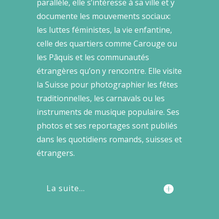
parallèle, elle s’intéresse à sa ville et y
documente les mouvements sociaux:
les luttes féministes, la vie enfantine,
celle des quartiers comme Carouge ou
les Pâquis et les communautés
étrangères qu’on y rencontre. Elle visite
la Suisse pour photographier les fêtes
traditionnelles, les carnavals ou les
instruments de musique populaire. Ses
photos et ses reportages sont publiés
dans les quotidiens romands, suisses et
étrangers.
La suite...