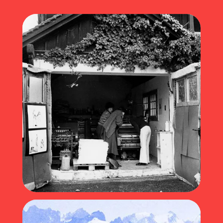
Zoé ou l’aventure (2025)