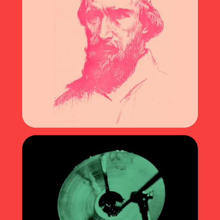
INTIME/EXTIME (2021)