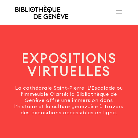
EXPOSITIONS
VIRTUELLES
La cathédrale Saint-Pierre, L’Escalade ou
l’immeuble Clarté: la Bibliothèque de
Genève offre une immersion dans
l’histoire et la culture genevoise à travers
des expositions accessibles en ligne.