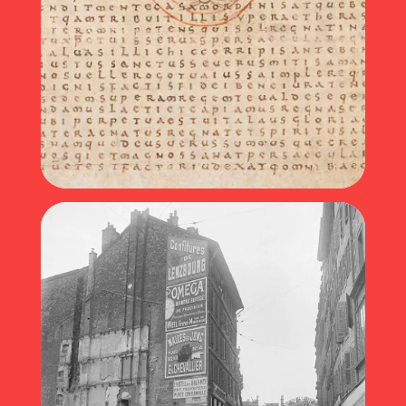
Données de base, bases de données (2020)