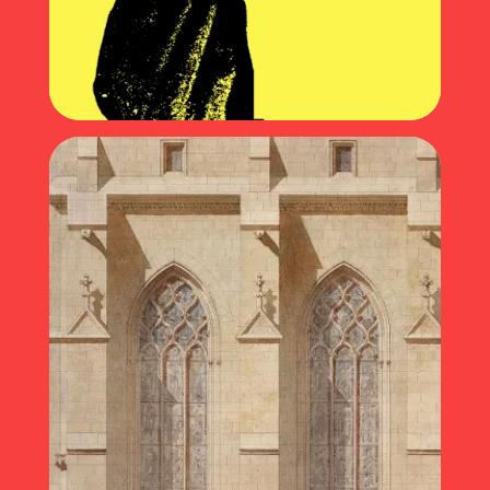
Affiches sauvages (2021)