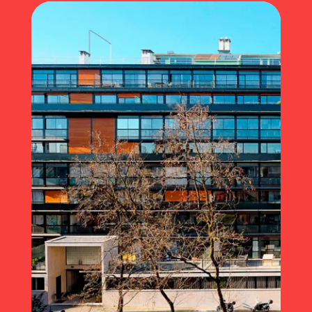
Grand Tour (2024)