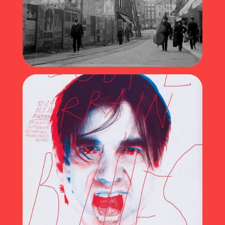
Genève dans l’objectif de V. Mallet (2020)