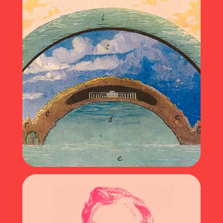
Représenter le monde (2022)