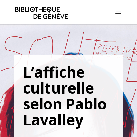
L’affiche
culturelle
selon Pablo
Lavalley