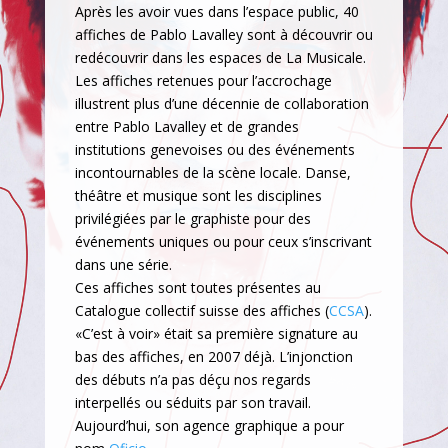
Après les avoir vues dans l’espace public, 40
affiches de Pablo Lavalley sont à découvrir ou
redécouvrir dans les espaces de La Musicale.
Les affiches retenues pour l’accrochage
illustrent plus d’une décennie de collaboration
entre Pablo Lavalley et de grandes
institutions genevoises ou des événements
incontournables de la scène locale. Danse,
théâtre et musique sont les disciplines
privilégiées par le graphiste pour des
événements uniques ou pour ceux s’inscrivant
dans une série.
Ces affiches sont toutes présentes au
Catalogue collectif suisse des affiches (
CCSA
).
«C’est à voir» était sa première signature au
bas des affiches, en 2007 déjà. L’injonction
des débuts n’a pas déçu nos regards
interpellés ou séduits par son travail.
Aujourd’hui, son agence graphique a pour